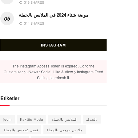
316 SHARES
موضة شتاء 2024 في الملابس بالجملة
314 SHARES
INSTAGRAM
The Instagram Access Token is expired, Go to the
Customizer > JNews : Social, Like & View > Instagram Feed
Setting, to refresh it.
Etiketler
بالجملة
الملابس بالجملة
Kaktüs Moda
joom
ملابس حريمي بالجملة
تعمل كملابس بالجملة