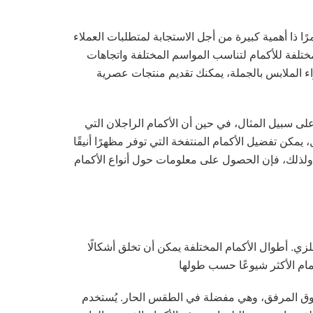
رًا ذا أهمية كبيرة من أجل الاستجابة لمتطلبات العملاء
 مختلفة للأكمام لتناسب المواسم المختلفة واتجاهات
اء الملابس بالجملة، يمكنك تقديم منتجات عصرية
على سبيل المثال، في حين أن الأكمام الراجلان التي
مكن تفضيل الأكمام المنتفخة التي توفر مظهرًا أنيقًا
. ولذلك، فإن الحصول على معلومات حول أنواع الأكمام
للزي. أطوال الأكمام المختلفة يمكن أن تخلق أشكالًا
 فوق المرفق، وهي مفضلة في الطقس الحار. يُستخدم