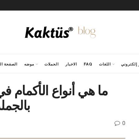
إلكتروني
اللغات
FAQ
الاخبار
الحملات
موضه
الصفحة ال
ما هي أنواع الأكمام في
بالجمل
0