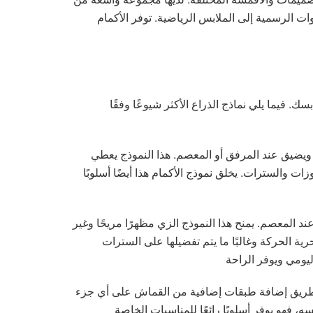
ت الرسمية إلى الملابس الرياضية. توفر الأكمام
 فيما يلي نماذج الذراع الأكثر شيوعًا وفقًا
 ويضيق عند المرفق أو المعصم. هذا النموذج يعطي
ت والسترات. يخلق نموذج الأكمام هذا أيضًا أسلوبًا
 المعصم. يمنح هذا النموذج الزي مظهرًا مريحًا وغير
 الحركة وغالبًا ما يتم تفضيلها على السترات
ن طريق إضافة طبقات إضافية من القماش على أي جزء
، فهو يوفر أسلوبًا رائعًا للمناسبات الخاصة