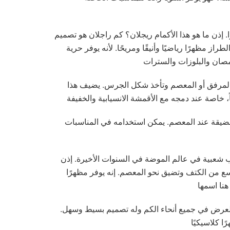
ًا. إذن ما هو هذا الأكمام ريجلان؟ كم راجلان هو تصميم
راز مظهرًا رياضيًا وأنيقًا ومريحًا. لأنه يوفر حرية
ن المرفق أو المعصم وتأخذ شكل الجرس. يضيف هذا
والضيقة عند المعصم. يمكن استخدامه في المناسبات
سب شعبية في عالم الموضة في السنوات الأخيرة. إذن
تسع من الكتف وتضيق نحو المعصم. إنه يوفر مظهرًا
العرض في جميع أنحاء الكم وله تصميم بسيط وسهل.