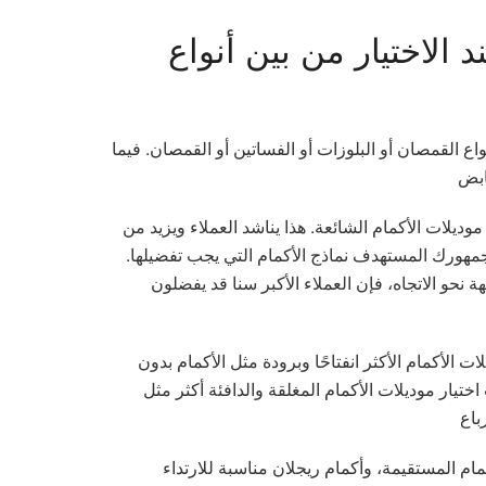
د الاختيار من بين أنواع
نواع القمصان أو البلوزات أو الفساتين أو القمصان. فيما
 موديلات الأكمام الشائعة. هذا يناشد العملاء ويزيد من
جمهورك المستهدف نماذج الأكمام التي يجب تفضيلها.
نحو الاتجاه، فإن العملاء الأكبر سنا قد يفضلون
لأكمام الأكثر انفتاحًا وبرودة مثل الأكمام بدون
تيار موديلات الأكمام المغلقة والدافئة أكثر مثل
ام المستقيمة، وأكمام ريجلان مناسبة للارتداء