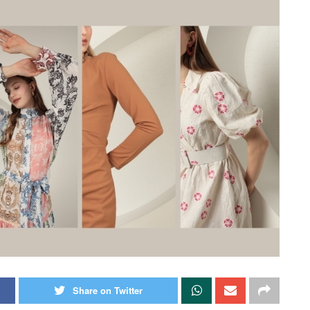
Share on Twitter