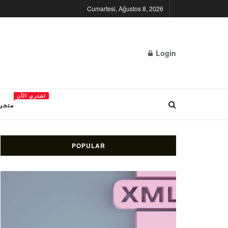
Cumartesi, Ağustos 8, 2026
Login
اشتري الآن
متجر 
POPULAR