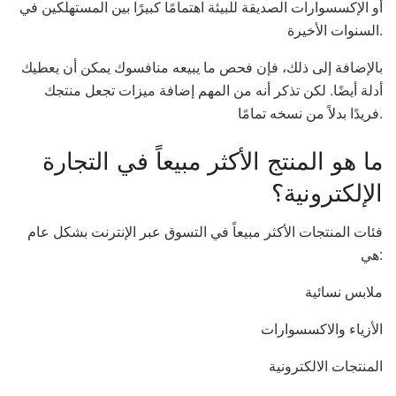
أو الإكسسوارات الصديقة للبيئة اهتمامًا كبيرًا بين المستهلكين في
السنوات الأخيرة.
بالإضافة إلى ذلك، فإن فحص ما يبيعه منافسوك يمكن أن يعطيك
أدلة أيضًا. لكن تذكر أنه من المهم إضافة ميزات تجعل منتجك
فريدًا بدلاً من نسخه تمامًا.
ما هو المنتج الأكثر مبيعاً في التجارة
الإلكترونية؟
فئات المنتجات الأكثر مبيعاً في التسوق عبر الإنترنت بشكل عام
هي:
ملابس نسائية
الأزياء والاكسسوارات
المنتجات الالكترونية