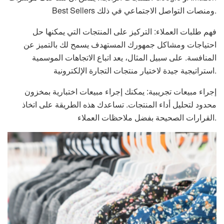
Best Sellers ومنصات التواصل الاجتماعي في ذلك.
فهم طلبات العملاء: التركيز على المنتجات التي يمكنها حل
احتياجات ومشاكل جمهورك المستهدف يسمح لك بالتميز عن
المنافسة. على سبيل المثال، يعد اتباع الاتجاهات الموسمية
استراتيجية جيدة لاختيار منتجات التجارة الإلكترونية.
إجراء مبيعات تجريبية: يمكنك إجراء مبيعات اختبارية بمخزون
محدود لتحليل أداء المنتجات. تساعدك هذه الطريقة على اتخاذ
القرارات الصحيحة بفضل ملاحظات العملاء.