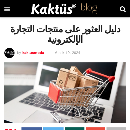
دليل العثور على منتجات التجارة
الإلكترونية
by
kaktusmoda
Aralık 19, 2024