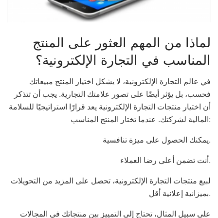
لماذا من المهم العثور على المنتج
المناسب في التجارة الإلكترونية؟
في عالم التجارة الإلكترونية، لا يشكل اختيار المنتج مبيعاتك
فحسب، بل يؤثر أيضًا على تصور علامتك التجارية. يجب أن تتذكر
أن اختيار منتجات التجارة الإلكترونية يعد قرارًا استراتيجيًا للسلامة
المالية لشركتك. عندما تختار المنتج المناسب:
يمكنك الحصول على ميزة تنافسية.
أنت تضمن أعلى رضا العملاء.
لبيع منتجات التجارة الإلكترونية، تحصل على المزيد من التحويلات
بميزانية إعلانية أقل.
على سبيل المثال، تحتاج إلى التمييز بين منتجاتك في المجالات