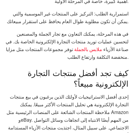
أهمية كبيرة، خاصة في المرحلة الأولية.
استمرارية الطلب: التركيز على المنتجات غير الموسمية والتي
يمكن أن تكون مطلوبة طوال العام يحافظ على استقرار مبيعاتك.
في هذه المرحلة، يمكنك التعاون مع تجار الجملة والمصنعين
لتحسين عمليات توريد منتجات التجارة الإلكترونية الخاصة بك. في
صناعة الأزياء
ملابس بالجملة
توفر مجموعات المنتجات مثل مزايا
منخفضة التكلفة وارتفاع الطلب.
كيف تجد أفضل منتجات التجارة
الإلكترونية مبيعاً؟
إحدى أفضل الاستراتيجيات لأولئك الذين يرغبون في بيع منتجات
التجارة الإلكترونية هي تحليل المنتجات الأكثر مبيعًا. يمكنك
ملاحظة المنتجات الشائعة على المنصات الرئيسية مثل Amazon
وeBay. من المهم أيضًا الانتباه إلى اتجاهات وسائل التواصل
الاجتماعي. على سبيل المثال، اجتذبت منتجات الأزياء المستدامة