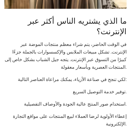
ما الذي يشتريه الناس أكثر عبر
الإنترنت؟
في الوقت الحاضر، يتم شراء معظم منتجات الموضة عبر
الإنترنت. تشكل مبيعات الملابس والإكسسوارات بالجملة جزءًا
كبيرًا من التسوق عبر الإنترنت. يتجه جيل الشباب بشكل خاص إلى
المنتجات العصرية وبأسعار معقولة.
لكي تنجح في صناعة الأزياء، يمكنك مراعاة العناصر التالية:
توفير خدمة التوصيل السريع.
استخدام صور المنتج عالية الجودة والأوصاف التفصيلية.
إعطاء الأولوية لرضا العملاء لبيع المنتجات على مواقع التجارة
الإلكترونية.