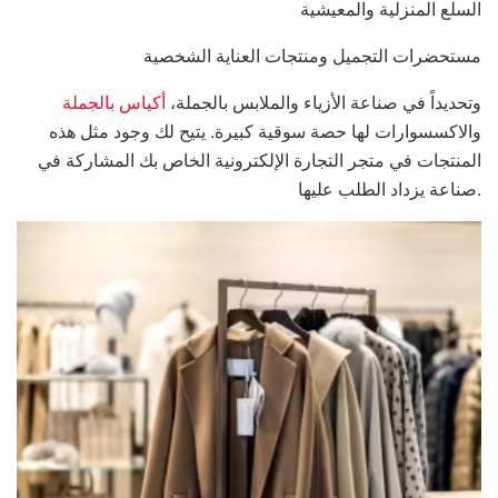
السلع المنزلية والمعيشية
مستحضرات التجميل ومنتجات العناية الشخصية
وتحديداً في صناعة الأزياء والملابس بالجملة،
أكياس بالجملة
والاكسسوارات لها حصة سوقية كبيرة. يتيح لك وجود مثل هذه
المنتجات في متجر التجارة الإلكترونية الخاص بك المشاركة في
صناعة يزداد الطلب عليها.