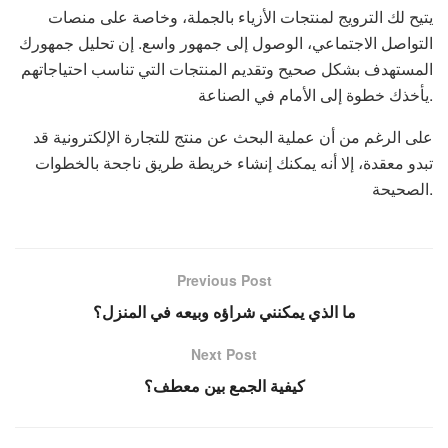
يتيح لك الترويج لمنتجات الأزياء بالجملة، وخاصة على منصات
التواصل الاجتماعي، الوصول إلى جمهور واسع. إن تحليل جمهورك
المستهدف بشكل صحيح وتقديم المنتجات التي تناسب احتياجاتهم
يأخذك خطوة إلى الأمام في الصناعة.
على الرغم من أن عملية البحث عن منتج للتجارة الإلكترونية قد
تبدو معقدة، إلا أنه يمكنك إنشاء خريطة طريق ناجحة بالخطوات
الصحيحة.
Previous Post
ما الذي يمكنني شراؤه وبيعه في المنزل؟
Next Post
كيفية الجمع بين معطف؟