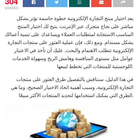
304
SHARES
يعد اختيار منتج التجارة الإلكترونية خطوة حاسمة تؤثر بشكل
مباشر على نجاح متجرك عبر الإنترنت. يتيح لك اختيار المنتج
المناسب الاستجابة لمتطلبات العملاء ويساعدك على تنمية أعمالك
بشكل مستدام. ومع ذلك، فإن عملية العثور على منتجات التجارة
الإلكترونية تتطلب الاهتمام والبحث. عليك أن تأخذ في الاعتبار
عوامل مثل مستوى المنافسة وهامش الربح وسهولة الخدمات
اللوجستية للمنتجات التي تخطط لبيعها.
في هذا الدليل، سنناقش بالتفصيل طرق العثور على منتجات
التجارة الإلكترونية، وسبب أهمية اتخاذ الاختيار الصحيح، وما هي
الطرق التي يمكنك استخدامها لتحديد المنتجات الأكثر مبيعًا.